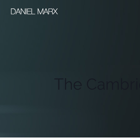
The Cambrid