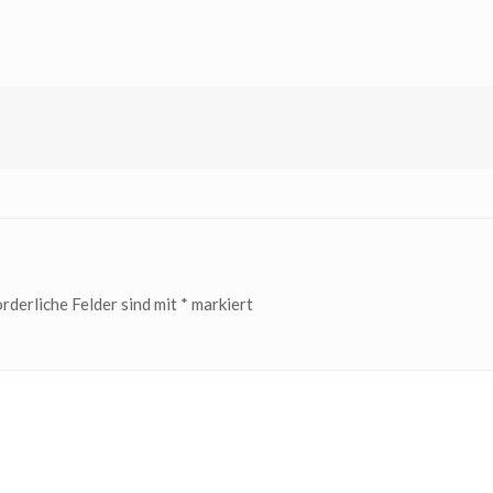
rderliche Felder sind mit
*
markiert