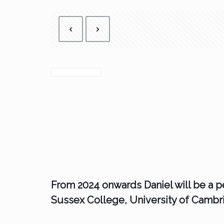
From 2024 onwards Daniel will be a 
Sussex College, University of Camb