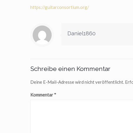
https://guitarconsortium.org/
Daniel1860
Schreibe einen Kommentar
Deine E-Mail-Adresse wird nicht veröffentlicht.
Erfo
Kommentar
*