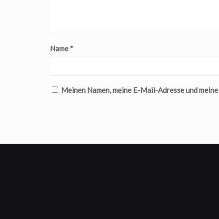
Name
*
Meinen Namen, meine E-Mail-Adresse und meine W