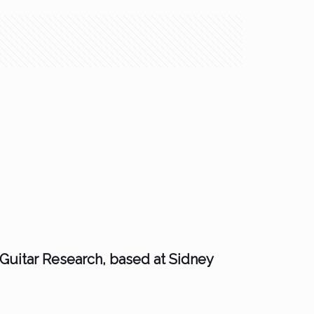
uitar Research, based at Sidney