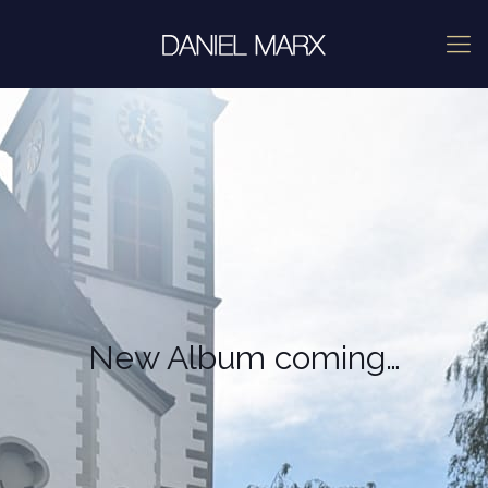
New Album coming…