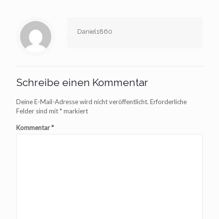
Daniel1860
Schreibe einen Kommentar
Deine E-Mail-Adresse wird nicht veröffentlicht.
Erforderliche
Felder sind mit
*
markiert
Kommentar
*