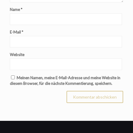
Name
*
E-Mail
*
Website
Meinen Namen, meine E-Mail-Adresse und meine Website in
diesem Browser, für die nächste Kommentierung, speichern.