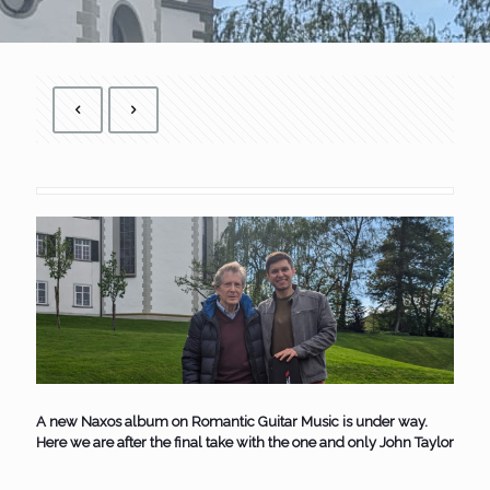
A new Naxos album on Romantic Guitar Music is under way.
Here we are after the final take with the one and only John Taylor