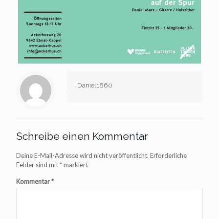
Daniel1860
Schreibe einen Kommentar
Deine E-Mail-Adresse wird nicht veröffentlicht.
Erforderliche
Felder sind mit
*
markiert
Kommentar
*