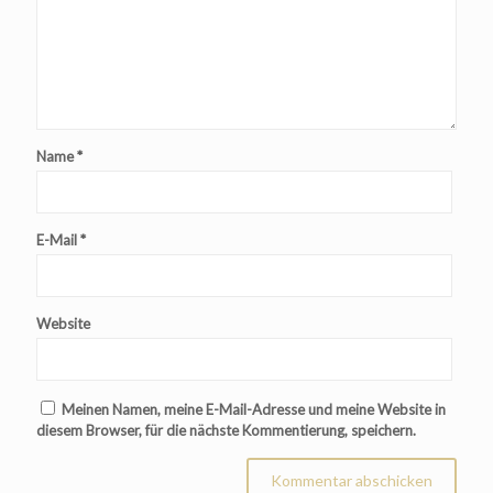
Name
*
E-Mail
*
Website
Meinen Namen, meine E-Mail-Adresse und meine Website in
diesem Browser, für die nächste Kommentierung, speichern.