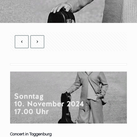
Concert in Toggenburg