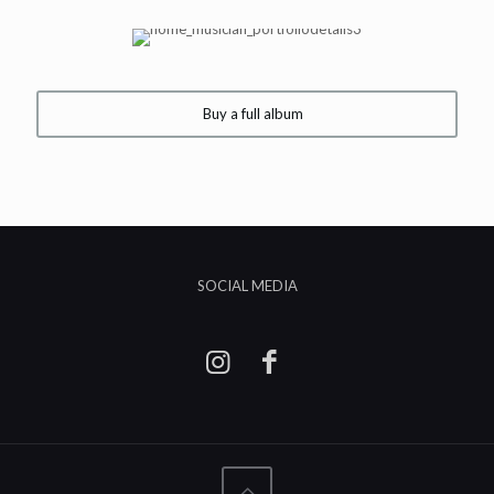
Buy a full album
SOCIAL MEDIA