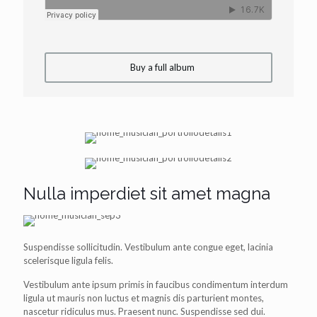
Buy a full album
Nulla imperdiet sit amet magna
Suspendisse sollicitudin. Vestibulum ante congue eget, lacinia
scelerisque ligula felis.
Vestibulum ante ipsum primis in faucibus condimentum interdum
ligula ut mauris non luctus et magnis dis parturient montes,
nascetur ridiculus mus. Praesent nunc. Suspendisse sed dui.